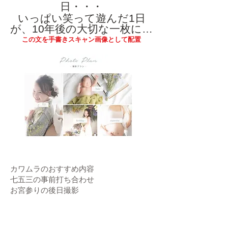
日・・・
いっぱい笑って遊んだ1日
が、10年後の大切な一枚に…
この文を手書きスキャン画像として配置
カワムラのおすすめ内容
七五三の事前打ち合わせ
​お宮参りの後日撮影